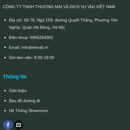
CÔNG TY TNHH THƯƠNG MẠI VÀ DỊCH VỤ VNJ VIỆT NAM
Địa chỉ: Số 78, Ngõ 159, đường Quyết Thắng, Phường Yên
Nghĩa, Quận Hà Đông, Hà Nội
Điện thoại:
0906264362
Email:
info@elmall.vn
Giờ làm việc: 8:00-18:00
Thông tin
Giới thiệu
Bản đồ đường đi
Hệ Thống Showroom