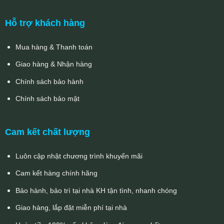
Hỗ trợ khách hàng
Mua hàng & Thanh toán
Giao hàng & Nhận hàng
Chính sách bảo hành
Chính sách bảo mật
Cam kết chất lượng
Luôn cập nhật chương trình khuyến mãi
Cam kết hàng chính hãng
Bảo hành, bảo trì tại nhà KH tận tình, nhanh chóng
Giao hàng, lắp đặt miễn phí tại nhà