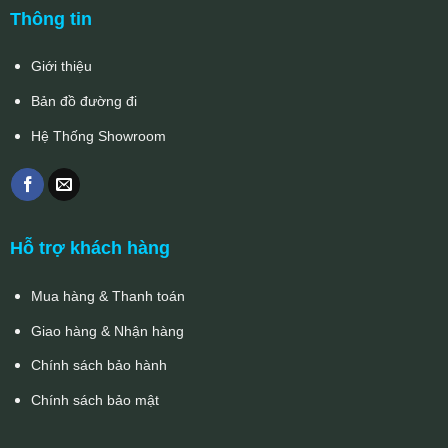
Thông tin
Giới thiệu
Bản đồ đường đi
Hệ Thống Showroom
Hỗ trợ khách hàng
Mua hàng & Thanh toán
Giao hàng & Nhận hàng
Chính sách bảo hành
Chính sách bảo mật