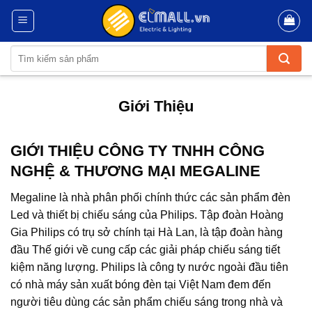
Skip
to
content
Tìm
kiếm:
Giới Thiệu
GIỚI THIỆU CÔNG TY TNHH CÔNG
NGHỆ & THƯƠNG MẠI MEGALINE
Megaline là nhà phân phối chính thức các sản phẩm đèn
Led và thiết bị chiếu sáng của Philips. Tập đoàn Hoàng
Gia Philips có trụ sở chính tại Hà Lan, là tập đoàn hàng
đầu Thế giới về cung cấp các giải pháp chiếu sáng tiết
kiệm năng lượng. Philips là công ty nước ngoài đầu tiên
có nhà máy sản xuất bóng đèn tại Việt Nam đem đến
người tiêu dùng các sản phẩm chiếu sáng trong nhà và