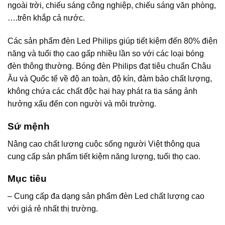
ngoài trời, chiếu sáng công nghiệp, chiếu sáng văn phòng,
….trên khắp cả nước.
Các sản phẩm đèn Led Philips giúp tiết kiệm đến 80% điện
năng và tuổi thọ cao gấp nhiều lần so với các loại bóng
đèn thông thường. Bóng đèn Philips đạt tiêu chuẩn Châu
Âu và Quốc tế về độ an toàn, độ kín, đảm bảo chất lượng,
không chứa các chất độc hại hay phát ra tia sáng ảnh
hưởng xấu đến con người và môi trường.
Sứ mệnh
Nâng cao chất lượng cuộc sống người Việt thông qua
cung cấp sản phẩm tiết kiệm năng lượng, tuổi thọ cao.
Mục tiêu
– Cung cấp đa dạng sản phẩm đèn Led chất lượng cao
với giá rẻ nhất thị trường.