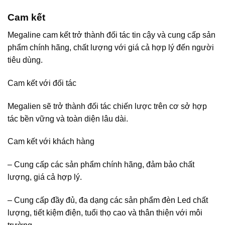
Cam kết
Megaline cam kết trở thành đối tác tin cậy và cung cấp sản
phẩm chính hãng, chất lượng với giá cả hợp lý đến người
tiêu dùng.
Cam kết với đối tác
Megalien sẽ trở thành đối tác chiến lược trên cơ sở hợp
tác bền vững và toàn diện lâu dài.
Cam kết với khách hàng
– Cung cấp các sản phẩm chính hãng, đảm bảo chất
lượng, giá cả hợp lý.
– Cung cấp đầy đủ, đa dạng các sản phẩm đèn Led chất
lượng, tiết kiệm điện, tuổi thọ cao và thân thiện với môi