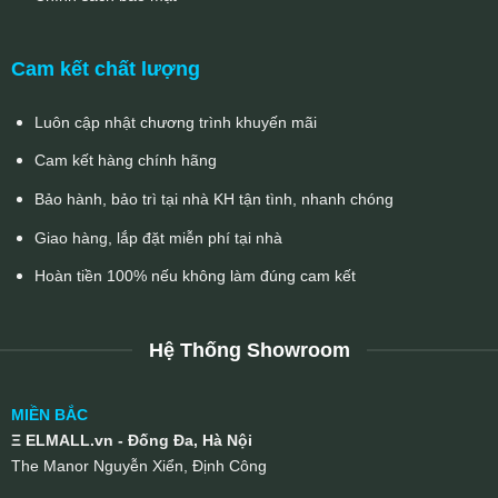
Cam kết chất lượng
Luôn cập nhật chương trình khuyến mãi
Cam kết hàng chính hãng
Bảo hành, bảo trì tại nhà KH tận tình, nhanh chóng
Giao hàng, lắp đặt miễn phí tại nhà
Hoàn tiền 100% nếu không làm đúng cam kết
Hệ Thống Showroom
MIỀN BẮC
Ξ ELMALL.vn - Đống Đa, Hà Nội
The Manor Nguyễn Xiển, Định Công