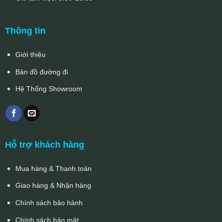
Thông tin
Giới thiệu
Bản đồ đường đi
Hệ Thống Showroom
Hỗ trợ khách hàng
Mua hàng & Thanh toán
Giao hàng & Nhận hàng
Chính sách bảo hành
Chính sách bảo mật