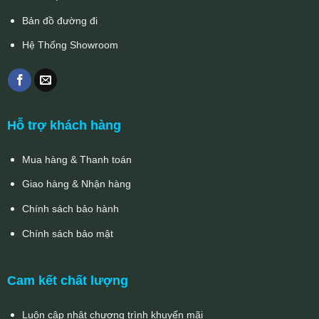
Bản đồ đường đi
Hệ Thống Showroom
Hỗ trợ khách hàng
Mua hàng & Thanh toán
Giao hàng & Nhận hàng
Chính sách bảo hành
Chính sách bảo mật
Cam kết chất lượng
Luôn cập nhật chương trình khuyến mãi