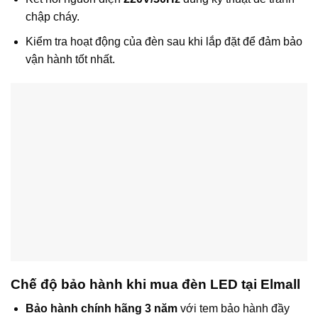
chập cháy.
Kiểm tra hoạt động của đèn sau khi lắp đặt để đảm bảo
vận hành tốt nhất.
Chế độ bảo hành khi mua đèn LED tại Elmall
Bảo hành chính hãng 3 năm
với tem bảo hành đầy