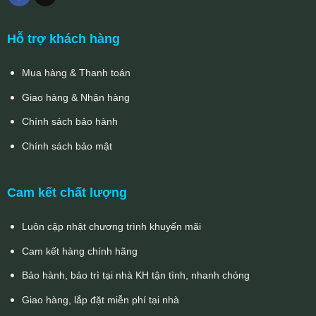
Hỗ trợ khách hàng
Mua hàng & Thanh toán
Giao hàng & Nhận hàng
Chính sách bảo hành
Chính sách bảo mật
Cam kết chất lượng
Luôn cập nhật chương trình khuyến mãi
Cam kết hàng chính hãng
Bảo hành, bảo trì tại nhà KH tận tình, nhanh chóng
Giao hàng, lắp đặt miễn phí tại nhà