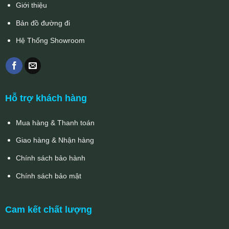
Giới thiệu
Bản đồ đường đi
Hệ Thống Showroom
Hỗ trợ khách hàng
Mua hàng & Thanh toán
Giao hàng & Nhận hàng
Chính sách bảo hành
Chính sách bảo mật
Cam kết chất lượng