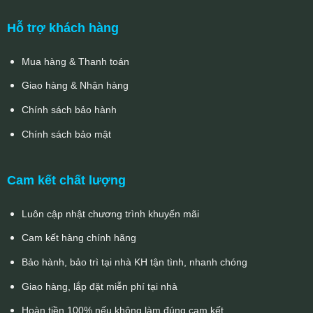
Hỗ trợ khách hàng
Mua hàng & Thanh toán
Giao hàng & Nhận hàng
Chính sách bảo hành
Chính sách bảo mật
Cam kết chất lượng
Luôn cập nhật chương trình khuyến mãi
Cam kết hàng chính hãng
Bảo hành, bảo trì tại nhà KH tận tình, nhanh chóng
Giao hàng, lắp đặt miễn phí tại nhà
Hoàn tiền 100% nếu không làm đúng cam kết