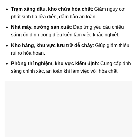
Trạm xăng dầu, kho chứa hóa chất
: Giảm nguy cơ
phát sinh tia lửa điện, đảm bảo an toàn.
Nhà máy, xưởng sản xuất
: Đáp ứng yêu cầu chiếu
sáng ổn định trong điều kiện làm việc khắc nghiệt.
Kho hàng, khu vực lưu trữ dễ cháy
: Giúp giảm thiểu
rủi ro hỏa hoạn.
Phòng thí nghiệm, khu vực kiểm định
: Cung cấp ánh
sáng chính xác, an toàn khi làm việc với hóa chất.