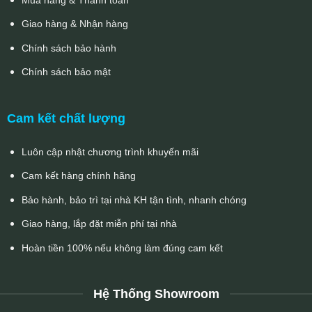
Giao hàng & Nhận hàng
Chính sách bảo hành
Chính sách bảo mật
Cam kết chất lượng
Luôn cập nhật chương trình khuyến mãi
Cam kết hàng chính hãng
Bảo hành, bảo trì tại nhà KH tận tình, nhanh chóng
Giao hàng, lắp đặt miễn phí tại nhà
Hoàn tiền 100% nếu không làm đúng cam kết
Hệ Thống Showroom