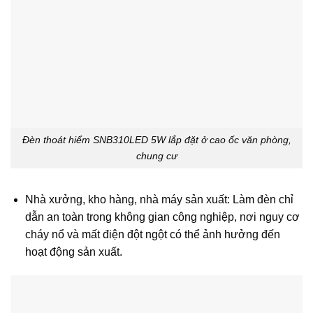
Đèn thoát hiểm SNB310LED 5W lắp đặt ở cao ốc văn phòng,
chung cư
Nhà xưởng, kho hàng, nhà máy sản xuất: Làm đèn chỉ
dẫn an toàn trong không gian công nghiệp, nơi nguy cơ
cháy nổ và mất điện đột ngột có thể ảnh hưởng đến
hoạt động sản xuất.