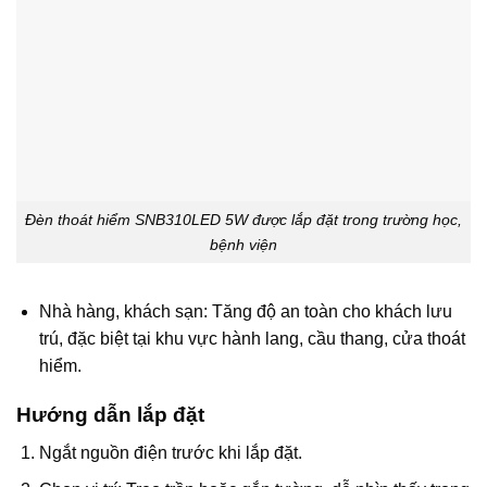
Đèn thoát hiểm SNB310LED 5W được lắp đặt trong trường học,
bệnh viện
Nhà hàng, khách sạn: Tăng độ an toàn cho khách lưu
trú, đặc biệt tại khu vực hành lang, cầu thang, cửa thoát
hiểm.
Hướng dẫn lắp đặt
Ngắt nguồn điện trước khi lắp đặt.