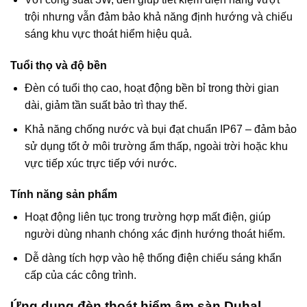
trội nhưng vẫn đảm bảo khả năng định hướng và chiếu
sáng khu vực thoát hiểm hiệu quả.
Tuổi thọ và độ bền
Đèn có tuổi thọ cao, hoạt động bền bỉ trong thời gian
dài, giảm tần suất bảo trì thay thế.
Khả năng chống nước và bụi đạt chuẩn IP67 – đảm bảo
sử dụng tốt ở môi trường ẩm thấp, ngoài trời hoặc khu
vực tiếp xúc trực tiếp với nước.
Tính năng sản phẩm
Hoạt động liên tục trong trường hợp mất điện, giúp
người dùng nhanh chóng xác định hướng thoát hiểm.
Dễ dàng tích hợp vào hệ thống điện chiếu sáng khẩn
cấp của các công trình.
Ứng dụng đèn thoát hiểm âm sàn Duhal