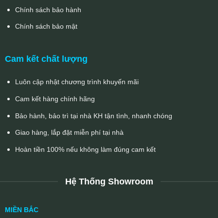
Chính sách bảo hành
Chính sách bảo mật
Cam kết chất lượng
Luôn cập nhật chương trình khuyến mãi
Cam kết hàng chính hãng
Bảo hành, bảo trì tại nhà KH tận tình, nhanh chóng
Giao hàng, lắp đặt miễn phí tại nhà
Hoàn tiền 100% nếu không làm đúng cam kết
Hệ Thống Showroom
MIỀN BẮC