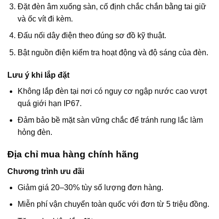
Đặt đèn âm xuống sàn, cố định chắc chắn bằng tai giữ
và ốc vít đi kèm.
Đấu nối dây điện theo đúng sơ đồ kỹ thuật.
Bật nguồn điện kiểm tra hoạt động và độ sáng của đèn.
Lưu ý khi lắp đặt
Không lắp đèn tại nơi có nguy cơ ngập nước cao vượt
quá giới hạn IP67.
Đảm bảo bề mặt sàn vững chắc để tránh rung lắc làm
hỏng đèn.
Địa chỉ mua hàng chính hãng
Chương trình ưu đãi
Giảm giá 20–30% tùy số lượng đơn hàng.
Miễn phí vận chuyển toàn quốc với đơn từ 5 triệu đồng.