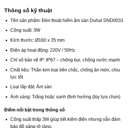
Thông số kỹ thuật
Tên sản phẩm: Đèn thoát hiểm âm sàn Duhal SND0031
Công suất: 3W
Kích thước: Ø160 x 35 mm
Điện áp hoạt động: 220V / 50Hz
Chỉ số bảo vệ IP: IP67 – chống bụi, chống nước mạnh
Chất liệu: Thân kim loại bền chắc, chống ăn mòn, chịu
lực tốt
Loại lắp đặt: Âm sàn
Ánh sáng: Trắng hoặc xanh định hướng (tùy lựa chọn)
Điểm nổi bật trong thông số
Công suất thấp 3W giúp tiết kiệm điện nhưng vẫn đảm
bảo độ sáng rõ ràng.