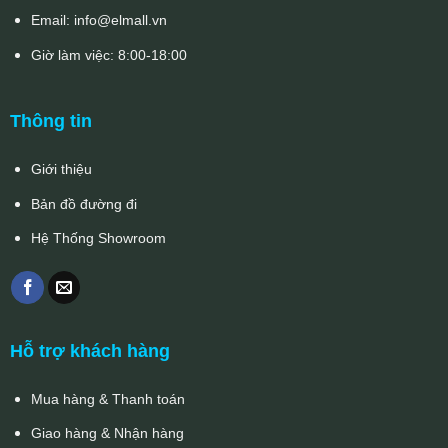
Email:
info@elmall.vn
Giờ làm việc: 8:00-18:00
Thông tin
Giới thiệu
Bản đồ đường đi
Hệ Thống Showroom
Hỗ trợ khách hàng
Mua hàng & Thanh toán
Giao hàng & Nhận hàng