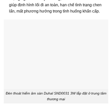
giúp định hình lối đi an toàn, hạn chế tình trạng chen
lấn, mất phương hướng trong tình huống khẩn cấp.
Đèn thoát hiểm âm sàn Duhal SND0031 3W lắp đặt ở trung tâm
thương mại