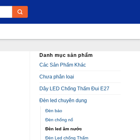
Danh mục sản phẩm
Các Sản Phẩm Khác
Chưa phân loại
Dây LED Chống Thấm Đui E27
Đèn led chuyên dụng
Đèn báo
Đèn chống nổ
Đèn led âm nước
Đèn Led chống Thấm