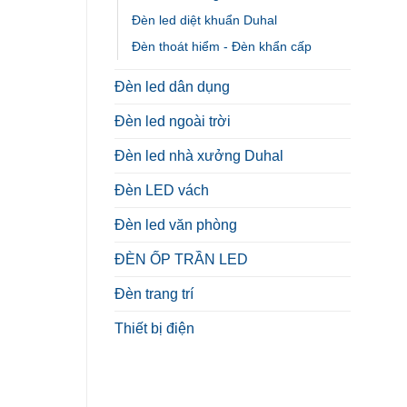
Đèn led diệt khuẩn Duhal
Đèn thoát hiểm - Đèn khẩn cấp
Đèn led dân dụng
Đèn led ngoài trời
Đèn led nhà xưởng Duhal
Đèn LED vách
Đèn led văn phòng
ĐÈN ỐP TRẦN LED
Đèn trang trí
Thiết bị điện