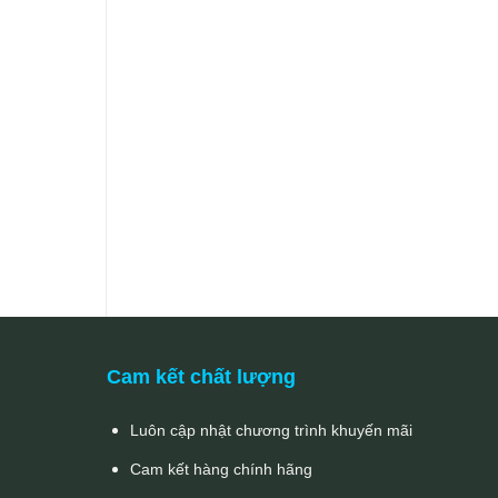
Cam kết chất lượng
Luôn cập nhật chương trình khuyến mãi
Cam kết hàng chính hãng