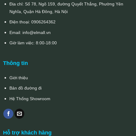
Địa chỉ: Số 78, Ngõ 159, đường Quyết Thắng, Phường Yên
Nghĩa, Quận Hà Đông, Hà Nội
Điện thoại:
0906264362
Email:
info@elmall.vn
Giờ làm việc: 8:00-18:00
Thông tin
Giới thiệu
Bản đồ đường đi
Hệ Thống Showroom
Hỗ trợ khách hàng