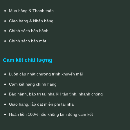
Mua hàng & Thanh toán
Giao hàng & Nhận hàng
Chính sách bảo hành
Chính sách bảo mật
Cam kết chất lượng
Luôn cập nhật chương trình khuyến mãi
Cam kết hàng chính hãng
Bảo hành, bảo trì tại nhà KH tận tình, nhanh chóng
Giao hàng, lắp đặt miễn phí tại nhà
Hoàn tiền 100% nếu không làm đúng cam kết