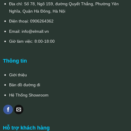
Địa chỉ: Số 78, Ngõ 159, đường Quyết Thắng, Phường Yên
Nghĩa, Quận Hà Đông, Hà Nội
Điện thoại:
0906264362
Email:
info@elmall.vn
Giờ làm việc: 8:00-18:00
Thông tin
Giới thiệu
Bản đồ đường đi
Hệ Thống Showroom
Hỗ trợ khách hàng