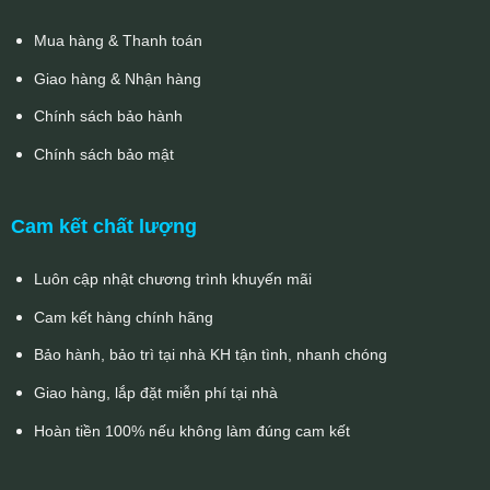
Mua hàng & Thanh toán
Giao hàng & Nhận hàng
Chính sách bảo hành
Chính sách bảo mật
Cam kết chất lượng
Luôn cập nhật chương trình khuyến mãi
Cam kết hàng chính hãng
Bảo hành, bảo trì tại nhà KH tận tình, nhanh chóng
Giao hàng, lắp đặt miễn phí tại nhà
Hoàn tiền 100% nếu không làm đúng cam kết