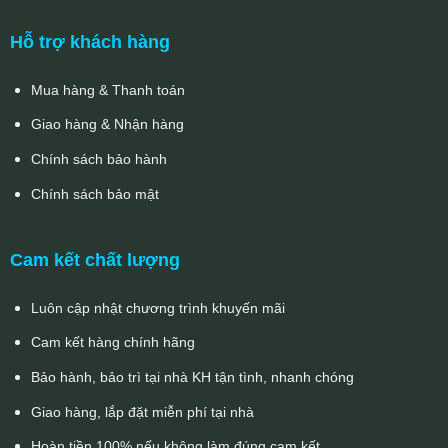
Hỗ trợ khách hàng
Mua hàng & Thanh toán
Giao hàng & Nhận hàng
Chính sách bảo hành
Chính sách bảo mật
Cam kết chất lượng
Luôn cập nhật chương trình khuyến mãi
Cam kết hàng chính hãng
Bảo hành, bảo trì tại nhà KH tận tình, nhanh chóng
Giao hàng, lắp đặt miễn phí tại nhà
Hoàn tiền 100% nếu không làm đúng cam kết