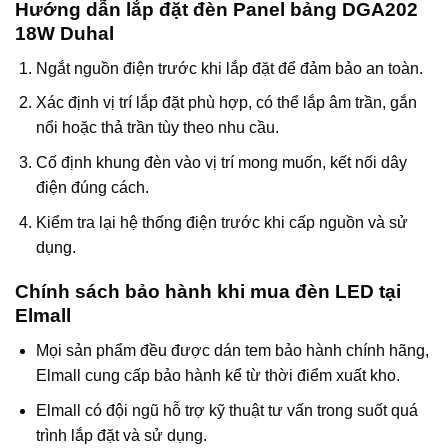
Hướng dẫn lắp đặt đèn Panel bảng DGA202
18W Duhal
Ngắt nguồn điện trước khi lắp đặt để đảm bảo an toàn.
Xác định vị trí lắp đặt phù hợp, có thể lắp âm trần, gắn
nổi hoặc thả trần tùy theo nhu cầu.
Cố định khung đèn vào vị trí mong muốn, kết nối dây
điện đúng cách.
Kiểm tra lại hệ thống điện trước khi cấp nguồn và sử
dụng.
Chính sách bảo hành khi mua đèn LED tại
Elmall
Mọi sản phẩm đều được dán tem bảo hành chính hãng,
Elmall cung cấp bảo hành kể từ thời điểm xuất kho.
Elmall có đội ngũ hỗ trợ kỹ thuật tư vấn trong suốt quá
trình lắp đặt và sử dụng.