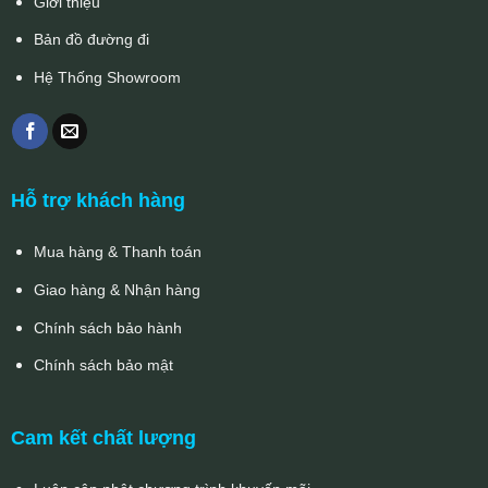
Giới thiệu
Bản đồ đường đi
Hệ Thống Showroom
Hỗ trợ khách hàng
Mua hàng & Thanh toán
Giao hàng & Nhận hàng
Chính sách bảo hành
Chính sách bảo mật
Cam kết chất lượng