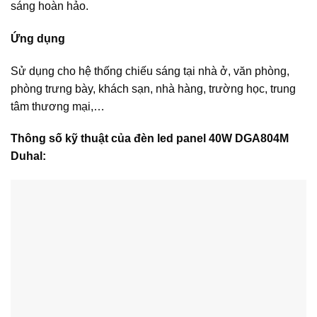
sáng hoàn hảo.
Ứng dụng
Sử dụng cho hệ thống chiếu sáng tại nhà ở, văn phòng,
phòng trưng bày, khách sạn, nhà hàng, trường học, trung
tâm thương mại,…
Thông số kỹ thuật của đèn led panel 40W DGA804M
Duhal: