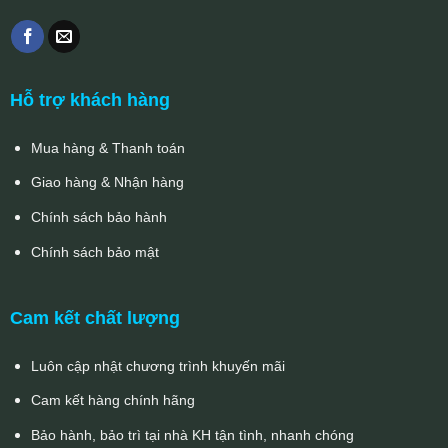
Hỗ trợ khách hàng
Mua hàng & Thanh toán
Giao hàng & Nhận hàng
Chính sách bảo hành
Chính sách bảo mật
Cam kết chất lượng
Luôn cập nhật chương trình khuyến mãi
Cam kết hàng chính hãng
Bảo hành, bảo trì tại nhà KH tận tình, nhanh chóng