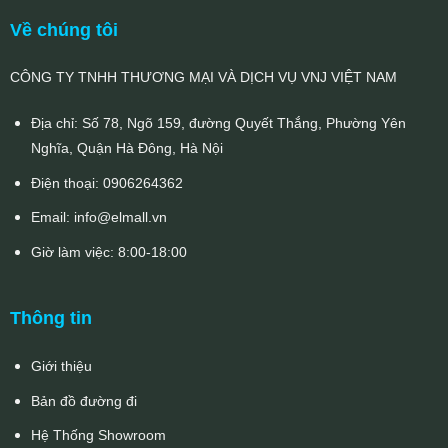
Về chúng tôi
CÔNG TY TNHH THƯƠNG MẠI VÀ DỊCH VỤ VNJ VIỆT NAM
Địa chỉ: Số 78, Ngõ 159, đường Quyết Thắng, Phường Yên
Nghĩa, Quận Hà Đông, Hà Nội
Điện thoại:
0906264362
Email:
info@elmall.vn
Giờ làm việc: 8:00-18:00
Thông tin
Giới thiệu
Bản đồ đường đi
Hệ Thống Showroom