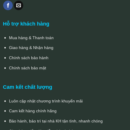
Hỗ trợ khách hàng
Mua hàng & Thanh toán
Giao hàng & Nhận hàng
Chính sách bảo hành
Chính sách bảo mật
Cam kết chất lượng
Luôn cập nhật chương trình khuyến mãi
Cam kết hàng chính hãng
Bảo hành, bảo trì tại nhà KH tận tình, nhanh chóng