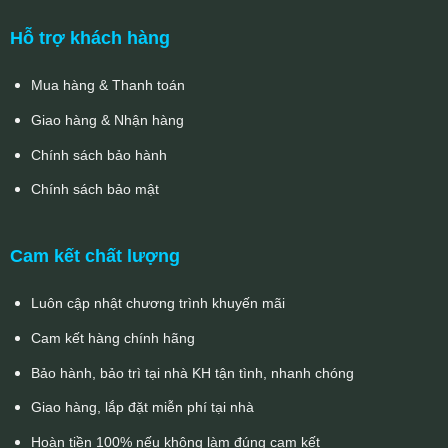
Hỗ trợ khách hàng
Mua hàng & Thanh toán
Giao hàng & Nhận hàng
Chính sách bảo hành
Chính sách bảo mật
Cam kết chất lượng
Luôn cập nhật chương trình khuyến mãi
Cam kết hàng chính hãng
Bảo hành, bảo trì tại nhà KH tận tình, nhanh chóng
Giao hàng, lắp đặt miễn phí tại nhà
Hoàn tiền 100% nếu không làm đúng cam kết