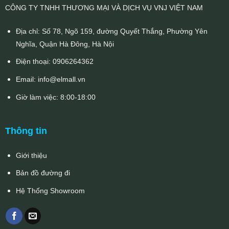
CÔNG TY TNHH THƯƠNG MẠI VÀ DỊCH VỤ VNJ VIỆT NAM
Địa chỉ: Số 78, Ngõ 159, đường Quyết Thắng, Phường Yên
Nghĩa, Quận Hà Đông, Hà Nội
Điện thoại:
0906264362
Email:
info@elmall.vn
Giờ làm việc: 8:00-18:00
Thông tin
Giới thiệu
Bản đồ đường đi
Hệ Thống Showroom