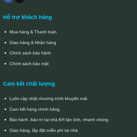
Hỗ trợ khách hàng
Mua hàng & Thanh toán
Giao hàng & Nhận hàng
Chính sách bảo hành
Chính sách bảo mật
Cam kết chất lượng
Luôn cập nhật chương trình khuyến mãi
Cam kết hàng chính hãng
Bảo hành, bảo trì tại nhà KH tận tình, nhanh chóng
Giao hàng, lắp đặt miễn phí tại nhà