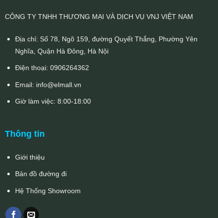
CÔNG TY TNHH THƯƠNG MẠI VÀ DỊCH VỤ VNJ VIỆT NAM
Địa chỉ: Số 78, Ngõ 159, đường Quyết Thắng, Phường Yên
Nghĩa, Quận Hà Đông, Hà Nội
Điện thoại:
0906264362
Email:
info@elmall.vn
Giờ làm việc: 8:00-18:00
Thông tin
Giới thiệu
Bản đồ đường đi
Hệ Thống Showroom