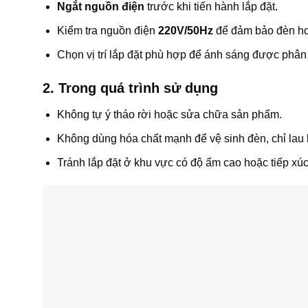
Ngắt nguồn điện
trước khi tiến hành lắp đặt.
Kiểm tra nguồn điện
220V/50Hz
để đảm bảo đèn ho
Chọn vị trí lắp đặt phù hợp để ánh sáng được phân
2. Trong quá trình sử dụng
Không tự ý tháo rời hoặc sửa chữa sản phẩm.
Không dùng hóa chất mạnh để vệ sinh đèn, chỉ la
Tránh lắp đặt ở khu vực có độ ẩm cao hoặc tiếp xúc