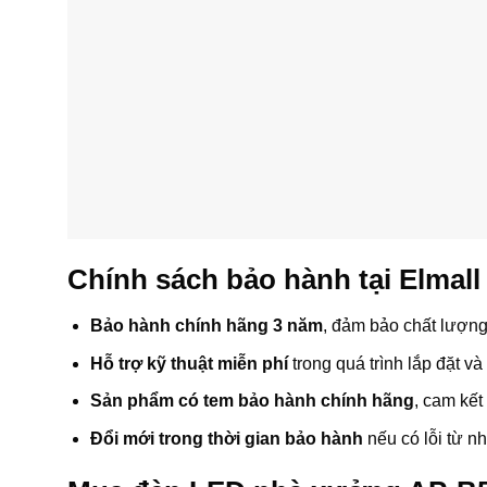
Chính sách bảo hành tại Elmall
Bảo hành chính hãng 3 năm
, đảm bảo chất lượn
Hỗ trợ kỹ thuật miễn phí
trong quá trình lắp đặt và
Sản phẩm có tem bảo hành chính hãng
, cam kết
Đổi mới trong thời gian bảo hành
nếu có lỗi từ nh