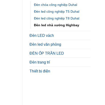
Đèn chóa công nghiệp Duhal
Đèn led công nghiệp T5 Duhal
Đèn led công nghiệp T8 Duhal
Đèn led nhà xưởng Highbay
Đèn LED vách
Đèn led văn phòng
ĐÈN ỐP TRẦN LED
Đèn trang trí
Thiết bị điện