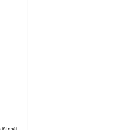
tốt nhất.