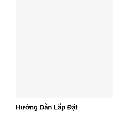
Hướng Dẫn Lắp Đặt