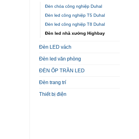
Đèn chóa công nghiệp Duhal
Đèn led công nghiệp T5 Duhal
Đèn led công nghiệp T8 Duhal
Đèn led nhà xưởng Highbay
Đèn LED vách
Đèn led văn phòng
ĐÈN ỐP TRẦN LED
Đèn trang trí
Thiết bị điện