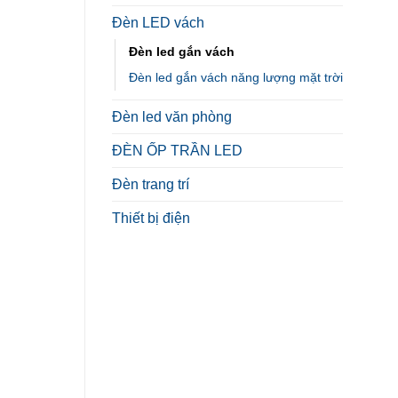
Đèn LED vách
Đèn led gắn vách
Đèn led gắn vách năng lượng mặt trời
Đèn led văn phòng
ĐÈN ỐP TRẦN LED
Đèn trang trí
Thiết bị điện