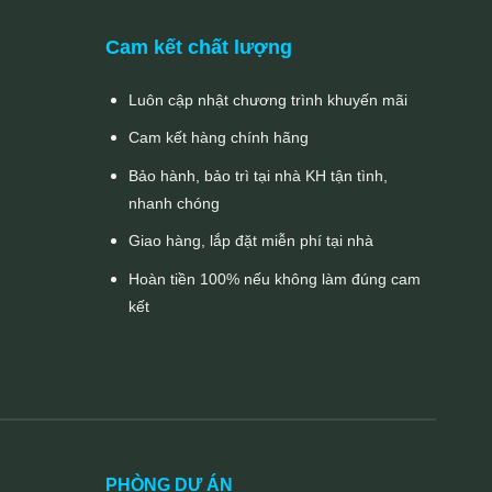
Cam kết chất lượng
Luôn cập nhật chương trình khuyến mãi
Cam kết hàng chính hãng
Bảo hành, bảo trì tại nhà KH tận tình,
nhanh chóng
Giao hàng, lắp đặt miễn phí tại nhà
Hoàn tiền 100% nếu không làm đúng cam
kết
PHÒNG DỰ ÁN