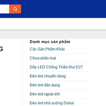
Danh mục sản phẩm
G
Các Sản Phẩm Khác
Chưa phân loại
Dây LED Chống Thấm Đui E27
Đèn led chuyên dụng
Đèn led dân dụng
₫.
Đèn led ngoài trời
Đèn led nhà xưởng Duhal