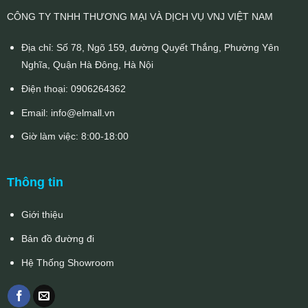
CÔNG TY TNHH THƯƠNG MẠI VÀ DỊCH VỤ VNJ VIỆT NAM
Địa chỉ: Số 78, Ngõ 159, đường Quyết Thắng, Phường Yên
Nghĩa, Quận Hà Đông, Hà Nội
Điện thoại:
0906264362
Email:
info@elmall.vn
Giờ làm việc: 8:00-18:00
Thông tin
Giới thiệu
Bản đồ đường đi
Hệ Thống Showroom