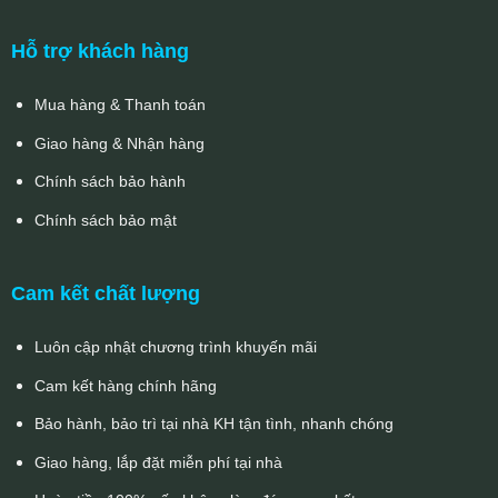
Hỗ trợ khách hàng
Mua hàng & Thanh toán
Giao hàng & Nhận hàng
Chính sách bảo hành
Chính sách bảo mật
Cam kết chất lượng
Luôn cập nhật chương trình khuyến mãi
Cam kết hàng chính hãng
Bảo hành, bảo trì tại nhà KH tận tình, nhanh chóng
Giao hàng, lắp đặt miễn phí tại nhà