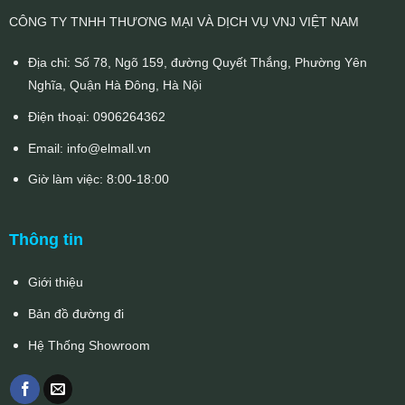
CÔNG TY TNHH THƯƠNG MẠI VÀ DỊCH VỤ VNJ VIỆT NAM
Địa chỉ: Số 78, Ngõ 159, đường Quyết Thắng, Phường Yên
Nghĩa, Quận Hà Đông, Hà Nội
Điện thoại:
0906264362
Email:
info@elmall.vn
Giờ làm việc: 8:00-18:00
Thông tin
Giới thiệu
Bản đồ đường đi
Hệ Thống Showroom