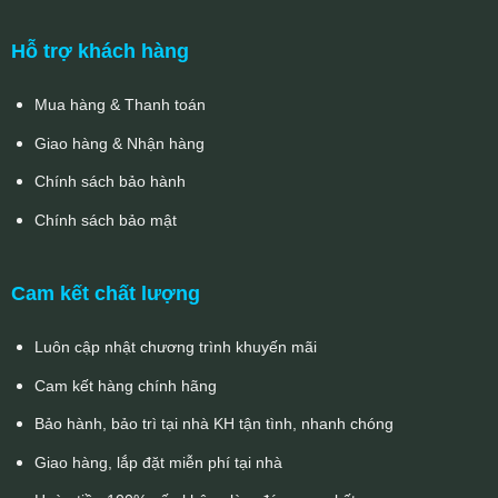
Hỗ trợ khách hàng
Mua hàng & Thanh toán
Giao hàng & Nhận hàng
Chính sách bảo hành
Chính sách bảo mật
Cam kết chất lượng
Luôn cập nhật chương trình khuyến mãi
Cam kết hàng chính hãng
Bảo hành, bảo trì tại nhà KH tận tình, nhanh chóng
Giao hàng, lắp đặt miễn phí tại nhà