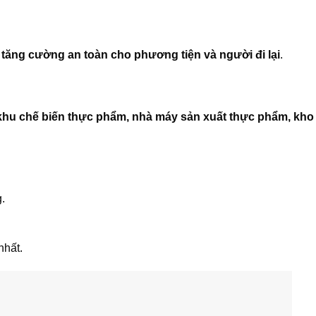
p
tăng cường an toàn cho phương tiện và người đi lại
.
khu chế biến thực phẩm, nhà máy sản xuất thực phẩm, kho
.
nhất.