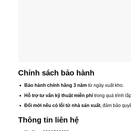
Chính sách bảo hành
Bảo hành chính hãng 3 năm
từ ngày xuất kho.
Hỗ trợ tư vấn kỹ thuật miễn phí
trong quá trình lắ
Đổi mới nếu có lỗi từ nhà sản xuất
, đảm bảo quyề
Thông tin liên hệ