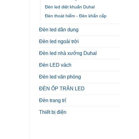
Đèn led diệt khuẩn Duhal
Đèn thoát hiểm - Đèn khẩn cấp
Đèn led dân dụng
Đèn led ngoài trời
Đèn led nhà xưởng Duhal
Đèn LED vách
Đèn led văn phòng
ĐÈN ỐP TRẦN LED
Đèn trang trí
Thiết bị điện