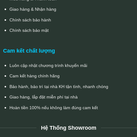
Giao hàng & Nhận hàng
Chính sách bảo hành
Chính sách bảo mật
Cam kết chất lượng
Luôn cập nhật chương trình khuyến mãi
Cam kết hàng chính hãng
Bảo hành, bảo trì tại nhà KH tận tình, nhanh chóng
Giao hàng, lắp đặt miễn phí tại nhà
Hoàn tiền 100% nếu không làm đúng cam kết
Hệ Thống Showroom