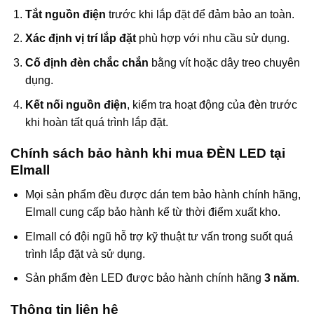
Tắt nguồn điện
trước khi lắp đặt để đảm bảo an toàn.
Xác định vị trí lắp đặt
phù hợp với nhu cầu sử dụng.
Cố định đèn chắc chắn
bằng vít hoặc dây treo chuyên
dụng.
Kết nối nguồn điện
, kiểm tra hoạt động của đèn trước
khi hoàn tất quá trình lắp đặt.
Chính sách bảo hành khi mua ĐÈN LED tại
Elmall
Mọi sản phẩm đều được dán tem bảo hành chính hãng,
Elmall cung cấp bảo hành kể từ thời điểm xuất kho.
Elmall có đội ngũ hỗ trợ kỹ thuật tư vấn trong suốt quá
trình lắp đặt và sử dụng.
Sản phẩm đèn LED được bảo hành chính hãng
3 năm
.
Thông tin liên hệ