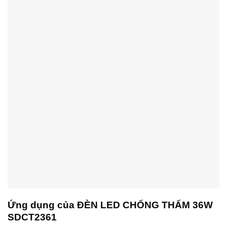
Ứng dụng của ĐÈN LED CHỐNG THẤM 36W
SDCT2361