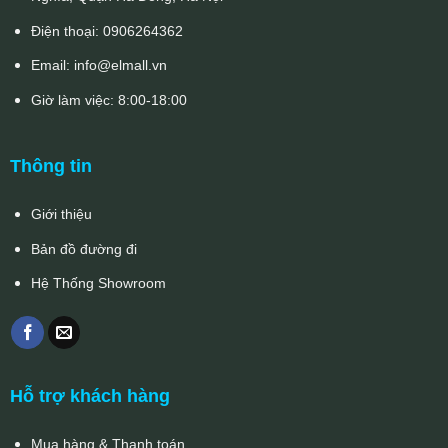
Điện thoại:
0906264362
Email:
info@elmall.vn
Giờ làm việc: 8:00-18:00
Thông tin
Giới thiệu
Bản đồ đường đi
Hệ Thống Showroom
Hỗ trợ khách hàng
Mua hàng & Thanh toán