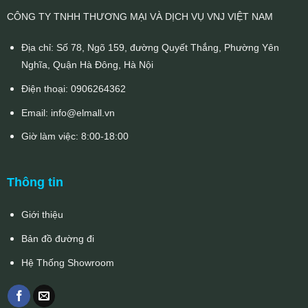
CÔNG TY TNHH THƯƠNG MẠI VÀ DỊCH VỤ VNJ VIỆT NAM
Địa chỉ: Số 78, Ngõ 159, đường Quyết Thắng, Phường Yên
Nghĩa, Quận Hà Đông, Hà Nội
Điện thoại:
0906264362
Email:
info@elmall.vn
Giờ làm việc: 8:00-18:00
Thông tin
Giới thiệu
Bản đồ đường đi
Hệ Thống Showroom