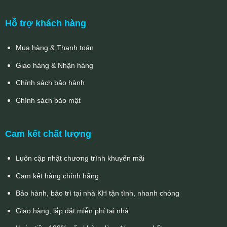
Hỗ trợ khách hàng
Mua hàng & Thanh toán
Giao hàng & Nhận hàng
Chính sách bảo hành
Chính sách bảo mật
Cam kết chất lượng
Luôn cập nhật chương trình khuyến mãi
Cam kết hàng chính hãng
Bảo hành, bảo trì tại nhà KH tận tình, nhanh chóng
Giao hàng, lắp đặt miễn phí tại nhà