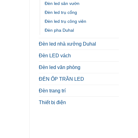
Đèn led sân vườn
Đèn led trụ cổng
Đèn led trụ công viên
Đèn pha Duhal
Đèn led nhà xưởng Duhal
Đèn LED vách
Đèn led văn phòng
ĐÈN ỐP TRẦN LED
Đèn trang trí
Thiết bị điện