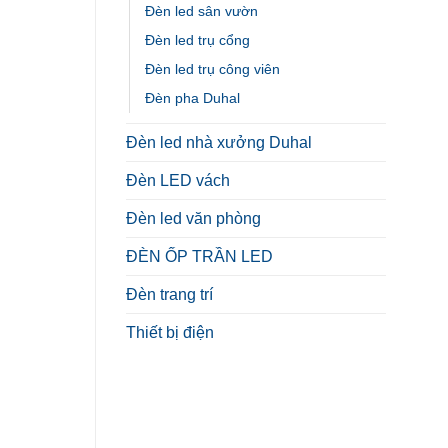
Đèn led sân vườn
Đèn led trụ cổng
Đèn led trụ công viên
Đèn pha Duhal
Đèn led nhà xưởng Duhal
Đèn LED vách
Đèn led văn phòng
ĐÈN ỐP TRẦN LED
Đèn trang trí
Thiết bị điện