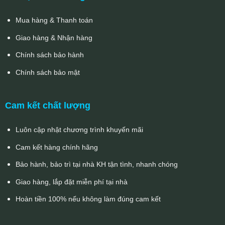
Mua hàng & Thanh toán
Giao hàng & Nhận hàng
Chính sách bảo hành
Chính sách bảo mật
Cam kết chất lượng
Luôn cập nhật chương trình khuyến mãi
Cam kết hàng chính hãng
Bảo hành, bảo trì tại nhà KH tận tình, nhanh chóng
Giao hàng, lắp đặt miễn phí tại nhà
Hoàn tiền 100% nếu không làm đúng cam kết