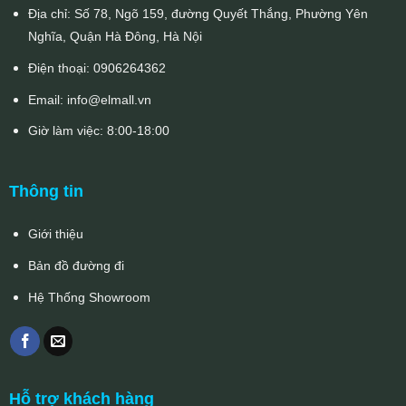
Địa chỉ: Số 78, Ngõ 159, đường Quyết Thắng, Phường Yên
Nghĩa, Quận Hà Đông, Hà Nội
Điện thoại:
0906264362
Email:
info@elmall.vn
Giờ làm việc: 8:00-18:00
Thông tin
Giới thiệu
Bản đồ đường đi
Hệ Thống Showroom
Hỗ trợ khách hàng