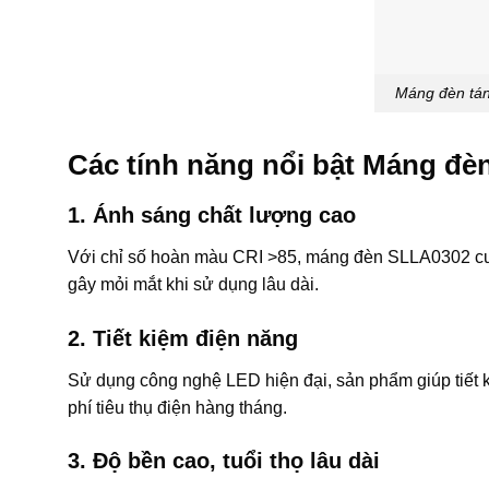
Máng đèn tá
Các tính năng nổi bật Máng đ
1. Ánh sáng chất lượng cao
Với chỉ số hoàn màu CRI >85, máng đèn SLLA0302 cung 
gây mỏi mắt khi sử dụng lâu dài.
2. Tiết kiệm điện năng
Sử dụng công nghệ LED hiện đại, sản phẩm giúp tiết 
phí tiêu thụ điện hàng tháng.
3. Độ bền cao, tuổi thọ lâu dài