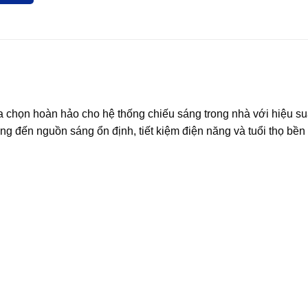
họn hoàn hảo cho hệ thống chiếu sáng trong nhà với hiệu su
ng đến nguồn sáng ổn định, tiết kiệm điện năng và tuổi thọ bền 