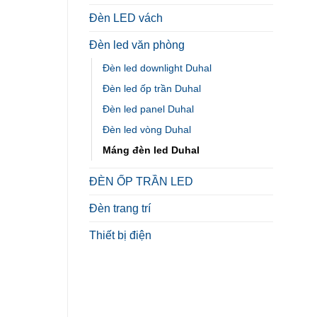
Đèn LED vách
Đèn led văn phòng
Đèn led downlight Duhal
Đèn led ốp trần Duhal
Đèn led panel Duhal
Đèn led vòng Duhal
Máng đèn led Duhal
ĐÈN ỐP TRẦN LED
Đèn trang trí
Thiết bị điện