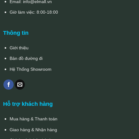
Email:
info@elmall.vn
Giờ làm việc: 8:00-18:00
Thông tin
Giới thiệu
Bản đồ đường đi
Hệ Thống Showroom
Hỗ trợ khách hàng
Mua hàng & Thanh toán
Giao hàng & Nhận hàng