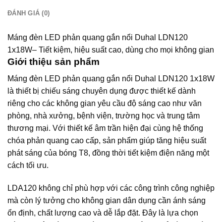
ĐÁNH GIÁ (0)
Máng đèn LED phản quang gắn nổi Duhal LDN120
1x18W– Tiết kiệm, hiệu suất cao, dùng cho mọi không gian
Giới thiệu sản phẩm
Máng đèn LED phản quang gắn nổi Duhal LDN120 1x18W
là thiết bị chiếu sáng chuyên dụng được thiết kế dành
riêng cho các không gian yêu cầu độ sáng cao như văn
phòng, nhà xưởng, bệnh viện, trường học và trung tâm
thương mại. Với thiết kế âm trần hiện đại cùng hệ thống
chóa phản quang cao cấp, sản phẩm giúp tăng hiệu suất
phát sáng của bóng T8, đồng thời tiết kiệm điện năng một
cách tối ưu.
LDA120 không chỉ phù hợp với các công trình công nghiệp
mà còn lý tưởng cho không gian dân dụng cần ánh sáng
ổn định, chất lượng cao và dễ lắp đặt. Đây là lựa chọn