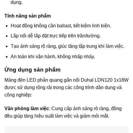
dụng.
Tính năng sản phẩm
Hoạt động không cần ballast, tiết kiệm linh kiện.
Lắp nổi dễ lắp đặt trực tiếp trên trần/tường.
Tạo ánh sáng rộ ràng, giúc tăng tập trung khi làm việc.
An toàn khi vận hành, không nhấp nháy.
Ứng dụng sản phẩm
Máng đèn LED phản quang gắn nổi Duhal LDN120 1x18W
được sử dụng rộng rãi trong các công trình dân dụng và
công nghiệp:
Văn phòng làm việc
: Cung cấp ánh sáng rõ ràng, đồng
đều giúp tăng hiệu suất làm việc và giảm mỏi mắt.