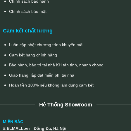
Chính sách bảo hành
Chính sách bảo mật
Cam kết chất lượng
Luôn cập nhật chương trình khuyến mãi
Cam kết hàng chính hãng
Bảo hành, bảo trì tại nhà KH tận tình, nhanh chóng
Giao hàng, lắp đặt miễn phí tại nhà
Hoàn tiền 100% nếu không làm đúng cam kết
Hệ Thống Showroom
MIỀN BẮC
Ξ ELMALL.vn - Đống Đa, Hà Nội