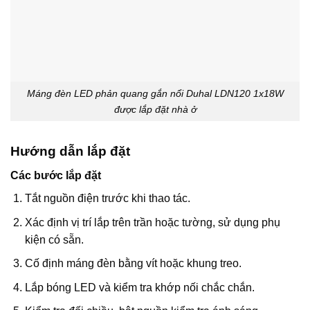
Máng đèn LED phản quang gắn nổi Duhal LDN120 1x18W
được lắp đặt nhà ở
Hướng dẫn lắp đặt
Các bước lắp đặt
Tắt nguồn điện trước khi thao tác.
Xác định vị trí lắp trên trần hoặc tường, sử dụng phụ
kiện có sẵn.
Cố định máng đèn bằng vít hoặc khung treo.
Lắp bóng LED và kiểm tra khớp nối chắc chắn.