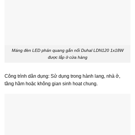
Máng đèn LED phản quang gắn nổi Duhal LDN120 1x18W
được lắp ở cửa hàng
Công trình dân dụng: Sử dụng trong hành lang, nhà ở,
tầng hầm hoặc không gian sinh hoạt chung.