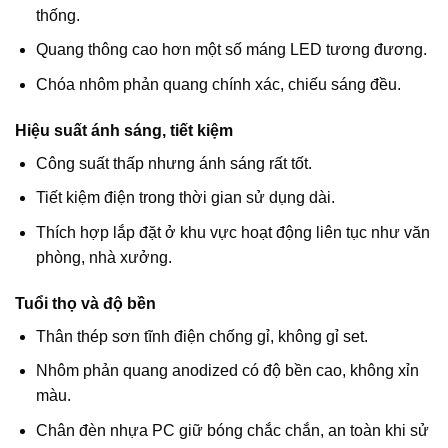
thống.
Quang thông cao hơn một số máng LED tương đương.
Chóa nhôm phản quang chính xác, chiếu sáng đều.
Hiệu suất ánh sáng, tiết kiệm
Công suất thấp nhưng ánh sáng rất tốt.
Tiết kiệm điện trong thời gian sử dụng dài.
Thích hợp lắp đặt ở khu vực hoạt động liên tục như văn
phòng, nhà xưởng.
Tuổi thọ và độ bền
Thân thép sơn tĩnh điện chống gỉ, không gỉ set.
Nhôm phản quang anodized có độ bền cao, không xỉn
màu.
Chân đèn nhựa PC giữ bóng chắc chắn, an toàn khi sử