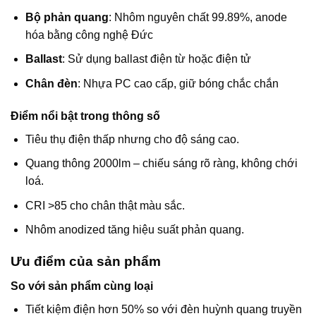
Bộ phản quang
: Nhôm nguyên chất 99.89%, anode
hóa bằng công nghệ Đức
Ballast
: Sử dụng ballast điện từ hoặc điện tử
Chân đèn
: Nhựa PC cao cấp, giữ bóng chắc chắn
Điểm nổi bật trong thông số
Tiêu thụ điện thấp nhưng cho độ sáng cao.
Quang thông 2000lm – chiếu sáng rõ ràng, không chới
loá.
CRI >85 cho chân thật màu sắc.
Nhôm anodized tăng hiệu suất phản quang.
Ưu điểm của sản phẩm
So với sản phẩm cùng loại
Tiết kiệm điện hơn 50% so với đèn huỳnh quang truyền