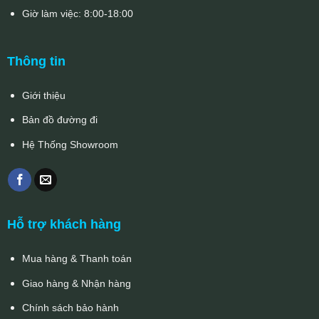
Giờ làm việc: 8:00-18:00
Thông tin
Giới thiệu
Bản đồ đường đi
Hệ Thống Showroom
Hỗ trợ khách hàng
Mua hàng & Thanh toán
Giao hàng & Nhận hàng
Chính sách bảo hành