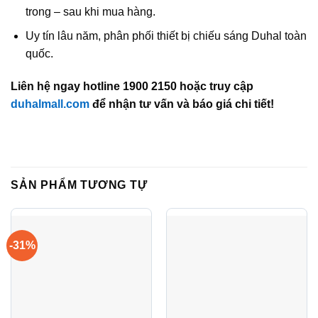
trong – sau khi mua hàng.
Uy tín lâu năm, phân phối thiết bị chiếu sáng Duhal toàn
quốc.
Liên hệ ngay hotline 1900 2150 hoặc truy cập
duhalmall.com
để nhận tư vấn và báo giá chi tiết!
SẢN PHẨM TƯƠNG TỰ
-31%