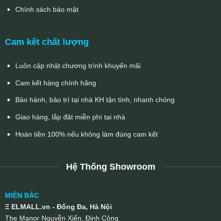
Chính sách bảo mật
Cam kết chất lượng
Luôn cập nhật chương trình khuyến mãi
Cam kết hàng chính hãng
Bảo hành, bảo trì tại nhà KH tận tình, nhanh chóng
Giao hàng, lắp đặt miễn phí tại nhà
Hoàn tiền 100% nếu không làm đúng cam kết
Hệ Thống Showroom
MIỀN BẮC
Ξ ELMALL.vn - Đống Đa, Hà Nội
The Manor Nguyễn Xiển, Định Công