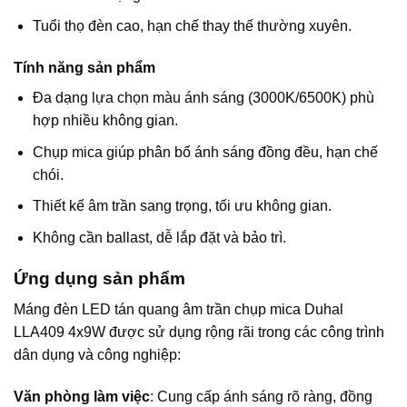
Tuổi thọ đèn cao, hạn chế thay thế thường xuyên.
Tính năng sản phẩm
Đa dạng lựa chọn màu ánh sáng (3000K/6500K) phù
hợp nhiều không gian.
Chụp mica giúp phân bố ánh sáng đồng đều, hạn chế
chói.
Thiết kế âm trần sang trọng, tối ưu không gian.
Không cần ballast, dễ lắp đặt và bảo trì.
Ứng dụng sản phẩm
Máng đèn LED tán quang âm trần chụp mica Duhal
LLA409 4x9W được sử dụng rộng rãi trong các công trình
dân dụng và công nghiệp:
Văn phòng làm việc
: Cung cấp ánh sáng rõ ràng, đồng