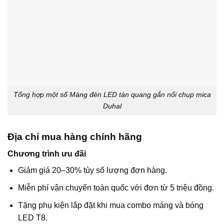
Tổng hợp một số Máng đèn LED tán quang gắn nổi chụp mica
Duhal
Địa chỉ mua hàng chính hãng
Chương trình ưu đãi
Giảm giá 20–30% tùy số lượng đơn hàng.
Miễn phí vận chuyển toàn quốc với đơn từ 5 triệu đồng.
Tặng phụ kiện lắp đặt khi mua combo máng và bóng
LED T8.