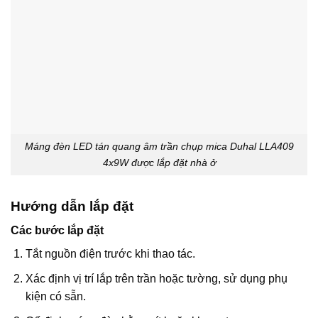
Máng đèn LED tán quang âm trần chụp mica Duhal LLA409
4x9W được lắp đặt nhà ở
Hướng dẫn lắp đặt
Các bước lắp đặt
Tắt nguồn điện trước khi thao tác.
Xác định vị trí lắp trên trần hoặc tường, sử dụng phụ
kiện có sẵn.