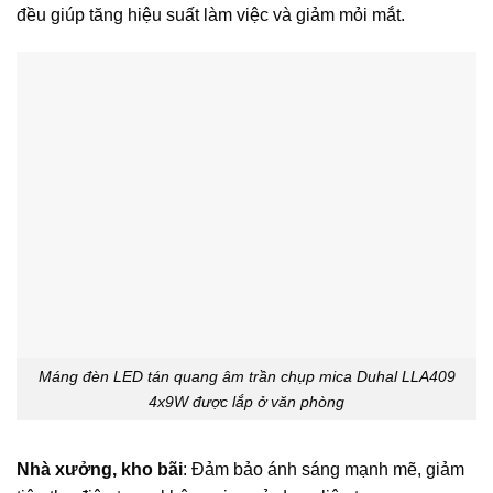
đều giúp tăng hiệu suất làm việc và giảm mỏi mắt.
Máng đèn LED tán quang âm trần chụp mica Duhal LLA409
4x9W được lắp ở văn phòng
Nhà xưởng, kho bãi
: Đảm bảo ánh sáng mạnh mẽ, giảm