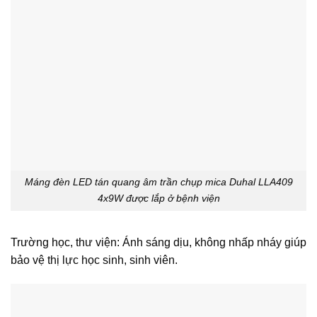
Máng đèn LED tán quang âm trần chụp mica Duhal LLA409
4x9W được lắp ở bệnh viện
Trường học, thư viện: Ánh sáng dịu, không nhấp nháy giúp
bảo vệ thị lực học sinh, sinh viên.