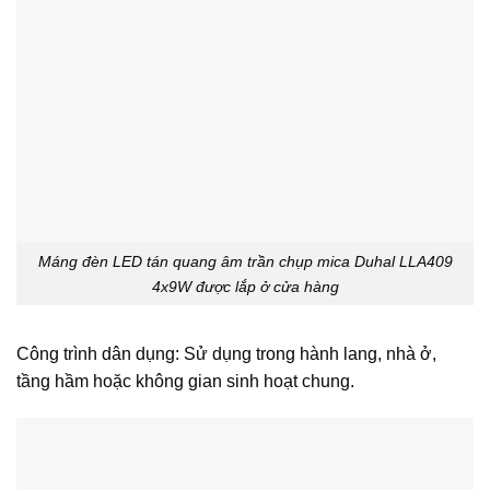
Máng đèn LED tán quang âm trần chụp mica Duhal LLA409
4x9W được lắp ở cửa hàng
Công trình dân dụng: Sử dụng trong hành lang, nhà ở,
tầng hầm hoặc không gian sinh hoạt chung.