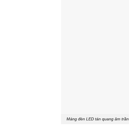
Máng đèn LED tán quang âm trần