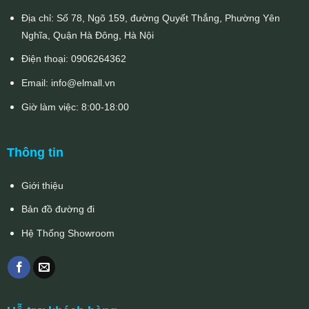
Địa chỉ: Số 78, Ngõ 159, đường Quyết Thắng, Phường Yên
Nghĩa, Quận Hà Đông, Hà Nội
Điện thoại:
0906264362
Email:
info@elmall.vn
Giờ làm việc: 8:00-18:00
Thông tin
Giới thiệu
Bản đồ đường đi
Hệ Thống Showroom