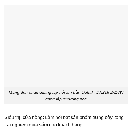
Máng đèn phản quang lắp nổi âm trần Duhal TDN218 2x18W
được lắp ở trường học
Siêu thị, cửa hàng: Làm nổi bật sản phẩm trưng bày, tăng
trải nghiệm mua sắm cho khách hàng.