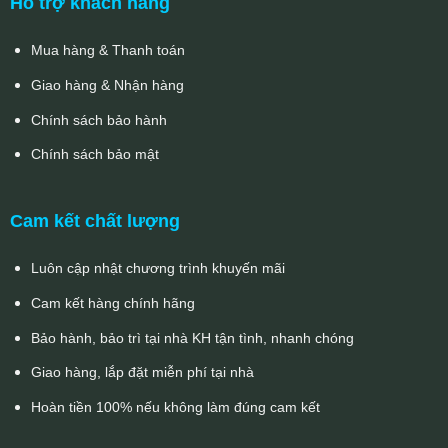
Hỗ trợ khách hàng
Mua hàng & Thanh toán
Giao hàng & Nhận hàng
Chính sách bảo hành
Chính sách bảo mật
Cam kết chất lượng
Luôn cập nhật chương trình khuyến mãi
Cam kết hàng chính hãng
Bảo hành, bảo trì tại nhà KH tận tình, nhanh chóng
Giao hàng, lắp đặt miễn phí tại nhà
Hoàn tiền 100% nếu không làm đúng cam kết