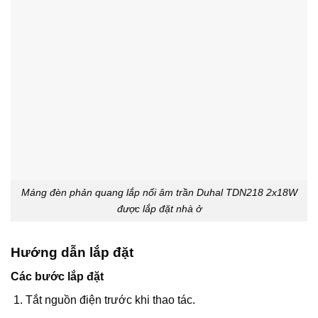
Máng đèn phản quang lắp nổi âm trần Duhal TDN218 2x18W
được lắp đặt nhà ở
Hướng dẫn lắp đặt
Các bước lắp đặt
Tắt nguồn điện trước khi thao tác.