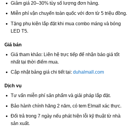
Giảm giá 20–30% tùy số lượng đơn hàng.
Miễn phí vận chuyển toàn quốc với đơn từ 5 triệu đồng.
Tặng phụ kiện lắp đặt khi mua combo máng và bóng
LED T5.
Giá bán
Giá tham khảo: Liên hệ trực tiếp để nhận báo giá tốt
nhất tại thời điểm mua.
Cập nhật bảng giá chi tiết tại:
duhalmall.com
Dịch vụ
Tư vấn miễn phí sản phẩm và giải pháp lắp đặt.
Bảo hành chính hãng 2 năm, có tem Elmall xác thực.
Đổi trả trong 7 ngày nếu phát hiện lỗi kỹ thuật từ nhà
sản xuất.