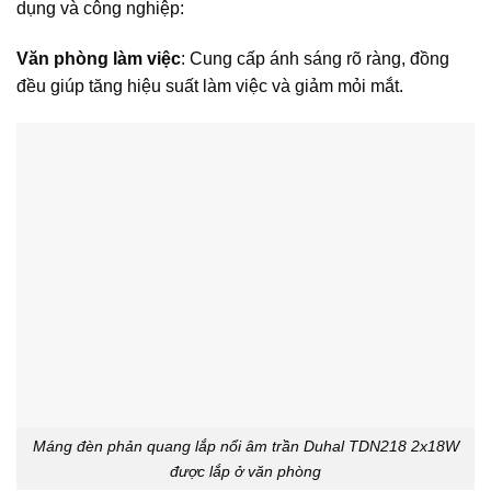
dụng và công nghiệp:
Văn phòng làm việc
: Cung cấp ánh sáng rõ ràng, đồng
đều giúp tăng hiệu suất làm việc và giảm mỏi mắt.
Máng đèn phản quang lắp nổi âm trần Duhal TDN218 2x18W
được lắp ở văn phòng