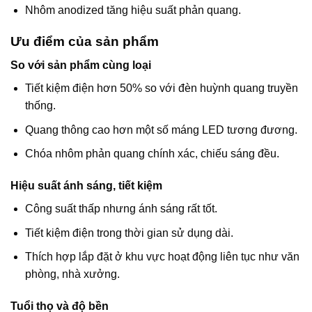
Nhôm anodized tăng hiệu suất phản quang.
Ưu điểm của sản phẩm
So với sản phẩm cùng loại
Tiết kiệm điện hơn 50% so với đèn huỳnh quang truyền
thống.
Quang thông cao hơn một số máng LED tương đương.
Chóa nhôm phản quang chính xác, chiếu sáng đều.
Hiệu suất ánh sáng, tiết kiệm
Công suất thấp nhưng ánh sáng rất tốt.
Tiết kiệm điện trong thời gian sử dụng dài.
Thích hợp lắp đặt ở khu vực hoạt động liên tục như văn
phòng, nhà xưởng.
Tuổi thọ và độ bền