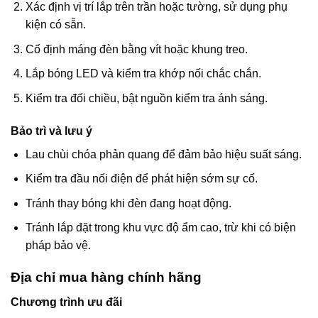
Xác định vị trí lắp trên trần hoặc tường, sử dụng phụ
kiện có sẵn.
Cố định máng đèn bằng vít hoặc khung treo.
Lắp bóng LED và kiểm tra khớp nối chắc chắn.
Kiểm tra đối chiều, bật nguồn kiểm tra ánh sáng.
Bảo trì và lưu ý
Lau chùi chóa phản quang để đảm bảo hiệu suất sáng.
Kiểm tra đầu nối điện để phát hiện sớm sự cố.
Tránh thay bóng khi đèn đang hoạt động.
Tránh lắp đặt trong khu vực độ ẩm cao, trừ khi có biện
pháp bảo vệ.
Địa chỉ mua hàng chính hãng
Chương trình ưu đãi