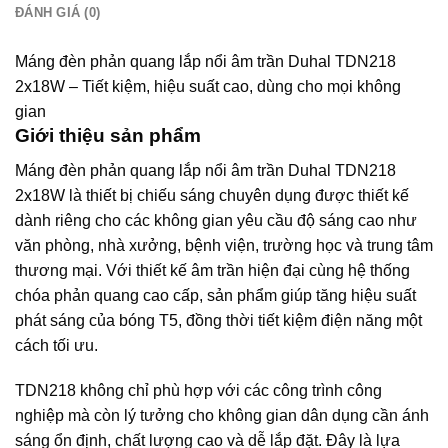
ĐÁNH GIÁ (0)
Máng đèn phản quang lắp nổi âm trần Duhal TDN218
2x18W – Tiết kiệm, hiệu suất cao, dùng cho mọi không
gian
Giới thiệu sản phẩm
Máng đèn phản quang lắp nổi âm trần Duhal TDN218
2x18W là thiết bị chiếu sáng chuyên dụng được thiết kế
dành riêng cho các không gian yêu cầu độ sáng cao như
văn phòng, nhà xưởng, bệnh viện, trường học và trung tâm
thương mại. Với thiết kế âm trần hiện đại cùng hệ thống
chóa phản quang cao cấp, sản phẩm giúp tăng hiệu suất
phát sáng của bóng T5, đồng thời tiết kiệm điện năng một
cách tối ưu.
TDN218 không chỉ phù hợp với các công trình công
nghiệp mà còn lý tưởng cho không gian dân dụng cần ánh
sáng ổn định, chất lượng cao và dễ lắp đặt. Đây là lựa