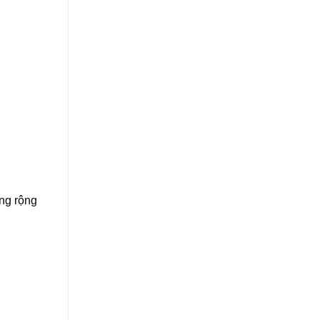
ng rộng