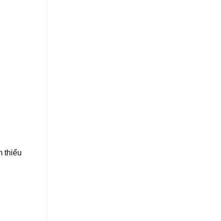
m thiểu