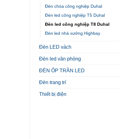
Đèn chóa công nghiệp Duhal
Đèn led công nghiệp T5 Duhal
Đèn led công nghiệp T8 Duhal
Đèn led nhà xưởng Highbay
Đèn LED vách
Đèn led văn phòng
ĐÈN ỐP TRẦN LED
Đèn trang trí
Thiết bị điện