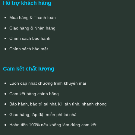
Hỗ trợ khách hàng
Mua hàng & Thanh toán
Giao hàng & Nhận hàng
Chính sách bảo hành
Chính sách bảo mật
Cam kết chất lượng
Luôn cập nhật chương trình khuyến mãi
Cam kết hàng chính hãng
Bảo hành, bảo trì tại nhà KH tận tình, nhanh chóng
Giao hàng, lắp đặt miễn phí tại nhà
Hoàn tiền 100% nếu không làm đúng cam kết