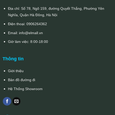
Địa chỉ: Số 78, Ngõ 159, đường Quyết Thắng, Phường Yên
Nghĩa, Quận Hà Đông, Hà Nội
Điện thoại:
0906264362
Email:
info@elmall.vn
Giờ làm việc: 8:00-18:00
Thông tin
Giới thiệu
Bản đồ đường đi
Hệ Thống Showroom