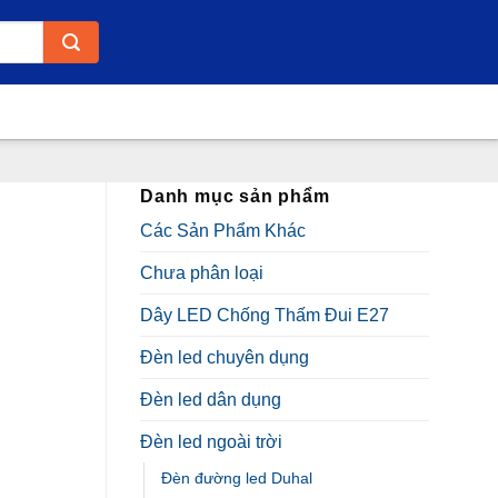
Danh mục sản phẩm
Các Sản Phẩm Khác
Chưa phân loại
Dây LED Chống Thấm Đui E27
Đèn led chuyên dụng
Đèn led dân dụng
.000₫.
Đèn led ngoài trời
Đèn đường led Duhal