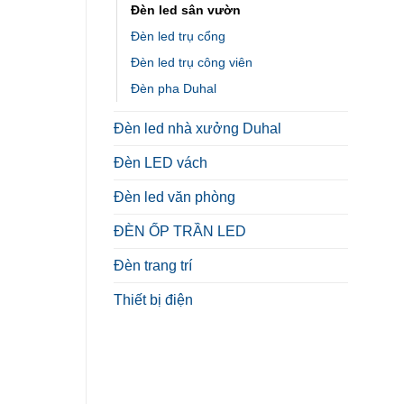
Đèn led sân vườn
Đèn led trụ cổng
Đèn led trụ công viên
Đèn pha Duhal
Đèn led nhà xưởng Duhal
Đèn LED vách
Đèn led văn phòng
ĐÈN ỐP TRẦN LED
Đèn trang trí
Thiết bị điện