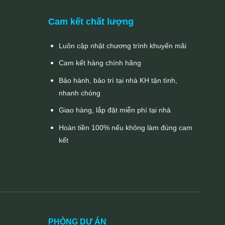
Cam kết chất lượng
Luôn cập nhật chương trình khuyến mãi
Cam kết hàng chính hãng
Bảo hành, bảo trì tại nhà KH tận tình,
nhanh chóng
Giao hàng, lắp đặt miễn phí tại nhà
Hoàn tiền 100% nếu không làm đúng cam
kết
PHÒNG DỰ ÁN