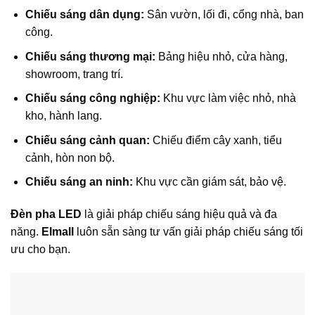
Chiếu sáng dân dụng:
Sân vườn, lối đi, cổng nhà, ban
công.
Chiếu sáng thương mại:
Bảng hiệu nhỏ, cửa hàng,
showroom, trang trí.
Chiếu sáng công nghiệp:
Khu vực làm việc nhỏ, nhà
kho, hành lang.
Chiếu sáng cảnh quan:
Chiếu điểm cây xanh, tiểu
cảnh, hòn non bộ.
Chiếu sáng an ninh:
Khu vực cần giám sát, bảo vệ.
Đèn pha LED
là giải pháp chiếu sáng hiệu quả và đa
năng.
Elmall
luôn sẵn sàng tư vấn giải pháp chiếu sáng tối
ưu cho bạn.