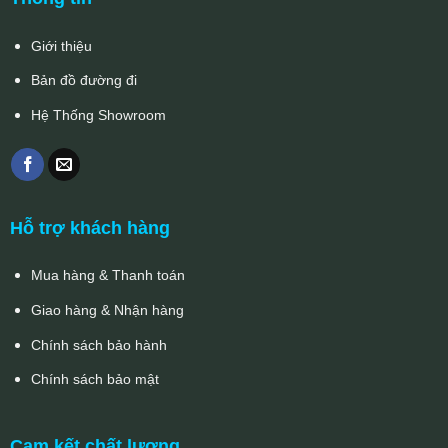
Giới thiệu
Bản đồ đường đi
Hệ Thống Showroom
Hỗ trợ khách hàng
Mua hàng & Thanh toán
Giao hàng & Nhận hàng
Chính sách bảo hành
Chính sách bảo mật
Cam kết chất lượng