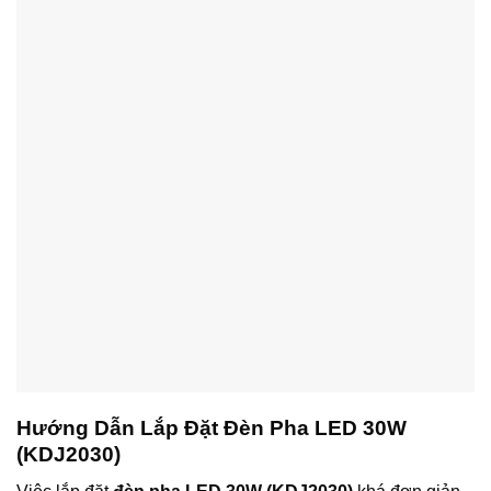
Hướng Dẫn Lắp Đặt Đèn Pha LED 30W
(KDJ2030)