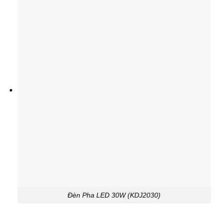
Đèn Pha LED 30W (KDJ2030)