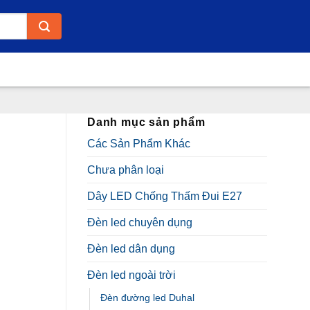
Danh mục sản phẩm
Các Sản Phẩm Khác
Chưa phân loại
Dây LED Chống Thấm Đui E27
Đèn led chuyên dụng
Đèn led dân dụng
Đèn led ngoài trời
Đèn đường led Duhal