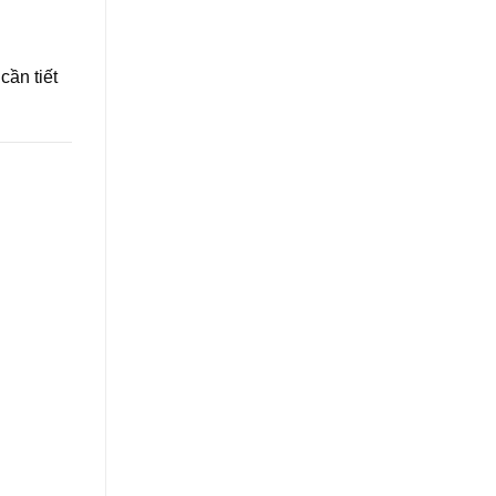
cần tiết