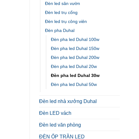
Đèn led sân vườn
Đèn led trụ cổng
Đèn led trụ công viên
Đèn pha Duhal
Đèn pha led Duhal 100w
Đèn pha led Duhal 150w
Đèn pha led Duhal 200w
Đèn pha led Duhal 20w
Đèn pha led Duhal 30w
Đèn pha led Duhal 50w
Đèn led nhà xưởng Duhal
Đèn LED vách
Đèn led văn phòng
ĐÈN ỐP TRẦN LED