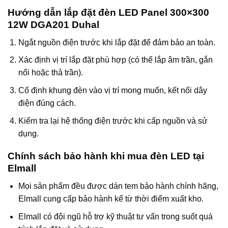
Hướng dẫn lắp đặt đèn LED Panel 300×300
12W DGA201 Duhal
Ngắt nguồn điện trước khi lắp đặt để đảm bảo an toàn.
Xác định vị trí lắp đặt phù hợp (có thể lắp âm trần, gắn
nổi hoặc thả trần).
Cố định khung đèn vào vị trí mong muốn, kết nối dây
điện đúng cách.
Kiểm tra lại hệ thống điện trước khi cấp nguồn và sử
dụng.
Chính sách bảo hành khi mua đèn LED tại
Elmall
Mọi sản phẩm đều được dán tem bảo hành chính hãng,
Elmall cung cấp bảo hành kể từ thời điểm xuất kho.
Elmall có đội ngũ hỗ trợ kỹ thuật tư vấn trong suốt quá