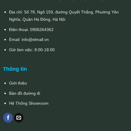
Địa chỉ: Số 78, Ngõ 159, đường Quyết Thắng, Phường Yên
Nghĩa, Quận Hà Đông, Hà Nội
Điện thoại:
0906264362
Email:
info@elmall.vn
Giờ làm việc: 8:00-18:00
Thông tin
Giới thiệu
Bản đồ đường đi
Hệ Thống Showroom