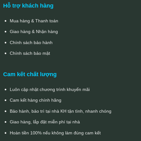
Hỗ trợ khách hàng
Mua hàng & Thanh toán
Giao hàng & Nhận hàng
Chính sách bảo hành
Chính sách bảo mật
Cam kết chất lượng
Luôn cập nhật chương trình khuyến mãi
Cam kết hàng chính hãng
Bảo hành, bảo trì tại nhà KH tận tình, nhanh chóng
Giao hàng, lắp đặt miễn phí tại nhà
Hoàn tiền 100% nếu không làm đúng cam kết