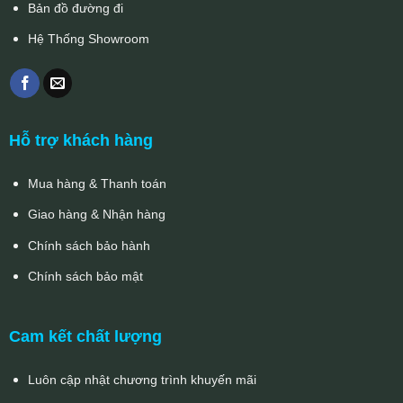
Bản đồ đường đi
Hệ Thống Showroom
Hỗ trợ khách hàng
Mua hàng & Thanh toán
Giao hàng & Nhận hàng
Chính sách bảo hành
Chính sách bảo mật
Cam kết chất lượng
Luôn cập nhật chương trình khuyến mãi