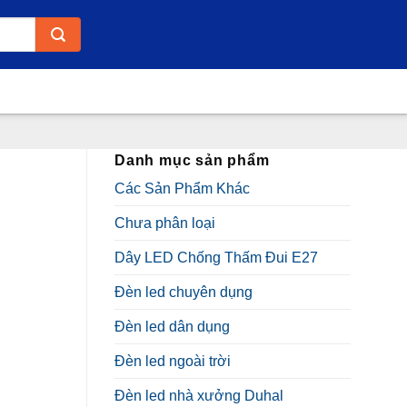
Danh mục sản phẩm
Các Sản Phẩm Khác
Chưa phân loại
Dây LED Chống Thấm Đui E27
Đèn led chuyên dụng
Đèn led dân dụng
Đèn led ngoài trời
Đèn led nhà xưởng Duhal