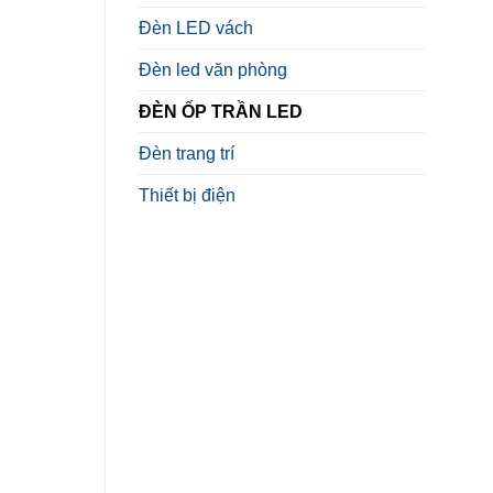
Đèn LED vách
Đèn led văn phòng
ĐÈN ỐP TRẦN LED
Đèn trang trí
Thiết bị điện