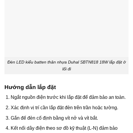
Đèn LED kiểu batten thân nhựa Duhal SBTN818 18W lắp đặt ở
lối đi
Hướng dẫn lắp đặt
Ngắt nguồn điện trước khi lắp đặt để đảm bảo an toàn.
Xác định vị trí cần lắp đặt đèn trên trần hoặc tường.
Gắn đế đèn cố định bằng vít nở và vít bắt.
Kết nối dây điện theo sơ đồ kỹ thuật (L-N) đảm bảo