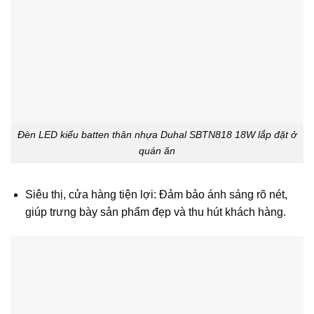
Đèn LED kiểu batten thân nhựa Duhal SBTN818 18W lắp đặt ở
quán ăn
Siêu thị, cửa hàng tiện lợi: Đảm bảo ánh sáng rõ nét,
giúp trưng bày sản phẩm đẹp và thu hút khách hàng.