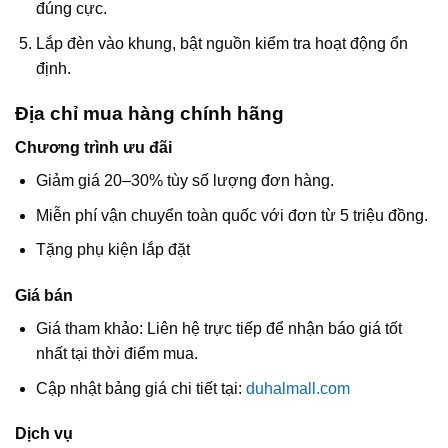
đúng cực.
Lắp đèn vào khung, bật nguồn kiểm tra hoạt động ổn
định.
Địa chỉ mua hàng chính hãng
Chương trình ưu đãi
Giảm giá 20–30% tùy số lượng đơn hàng.
Miễn phí vận chuyển toàn quốc với đơn từ 5 triệu đồng.
Tặng phụ kiện lắp đặt
Giá bán
Giá tham khảo: Liên hệ trực tiếp để nhận báo giá tốt
nhất tại thời điểm mua.
Cập nhật bảng giá chi tiết tại:
duhalmall.com
Dịch vụ