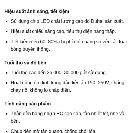
Hiệu suất ánh sáng, tiết kiệm
Sử dụng chip LED chất lượng cao do Duhal sản xuất.
Hiệu suất chiếu sáng cao, tiêu thụ điện năng thấp.
Tiết kiệm đến 60–80% chi phí điện năng so với các loại
bóng truyền thống.
Tuổi thọ và độ bền
Tuổi thọ cao đến 25.000–30.000 giờ sử dụng.
Hoạt động ổn định trong dải điện áp 150–250V, chống
cháy nổ, không lo chập điện.
Tính năng sản phẩm
Thân đèn bằng nhựa PC cao cấp, tản nhiệt tốt, nhẹ và
bền.
Chụp đèn mờ tán quang, chống chói lóa.