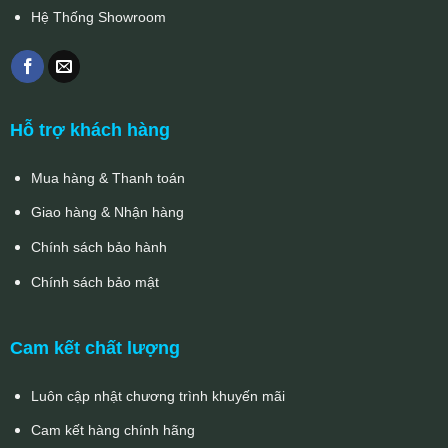
Hệ Thống Showroom
Hỗ trợ khách hàng
Mua hàng & Thanh toán
Giao hàng & Nhận hàng
Chính sách bảo hành
Chính sách bảo mật
Cam kết chất lượng
Luôn cập nhật chương trình khuyến mãi
Cam kết hàng chính hãng