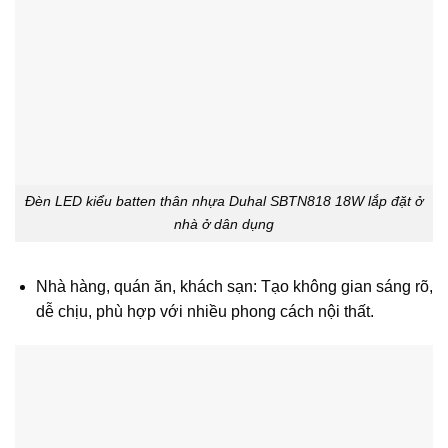
Đèn LED kiểu batten thân nhựa Duhal SBTN818 18W lắp đặt ở
nhà ở dân dụng
Nhà hàng, quán ăn, khách sạn: Tạo không gian sáng rõ,
dễ chịu, phù hợp với nhiều phong cách nội thất.