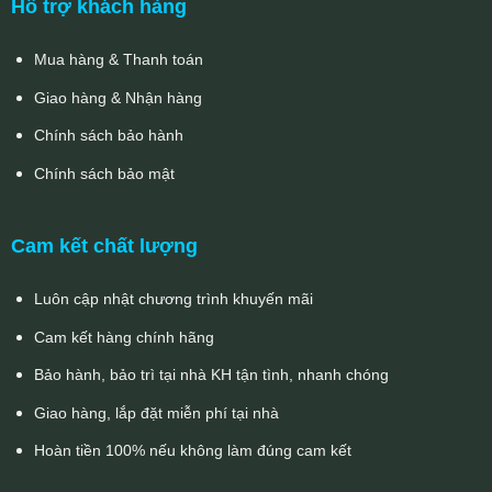
Hỗ trợ khách hàng
Mua hàng & Thanh toán
Giao hàng & Nhận hàng
Chính sách bảo hành
Chính sách bảo mật
Cam kết chất lượng
Luôn cập nhật chương trình khuyến mãi
Cam kết hàng chính hãng
Bảo hành, bảo trì tại nhà KH tận tình, nhanh chóng
Giao hàng, lắp đặt miễn phí tại nhà
Hoàn tiền 100% nếu không làm đúng cam kết