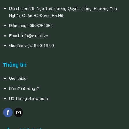
Địa chỉ: Số 78, Ngõ 159, đường Quyết Thắng, Phường Yên
Nghĩa, Quận Hà Đông, Hà Nội
Điện thoại:
0906264362
Email:
info@elmall.vn
Giờ làm việc: 8:00-18:00
Thông tin
Giới thiệu
Bản đồ đường đi
Hệ Thống Showroom