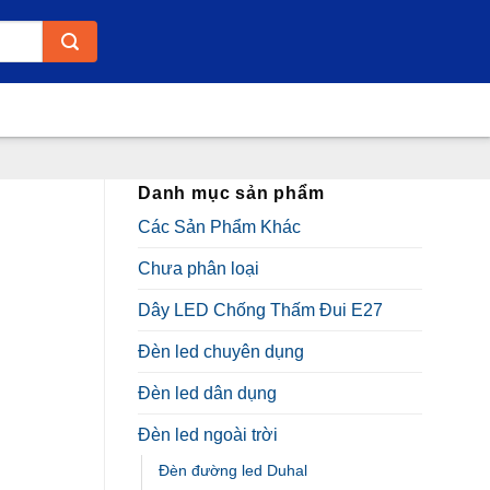
Danh mục sản phẩm
Các Sản Phẩm Khác
Chưa phân loại
Dây LED Chống Thấm Đui E27
Đèn led chuyên dụng
Đèn led dân dụng
Đèn led ngoài trời
Đèn đường led Duhal