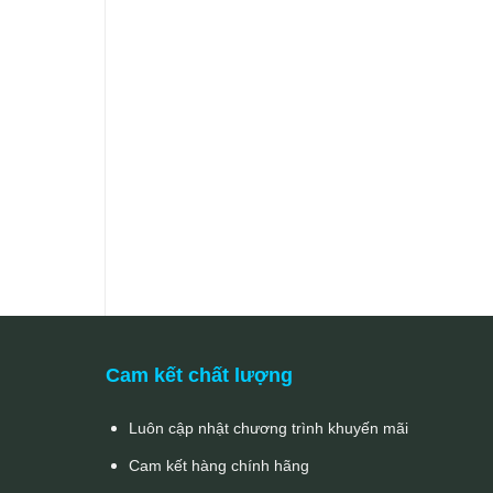
Cam kết chất lượng
Luôn cập nhật chương trình khuyến mãi
Cam kết hàng chính hãng