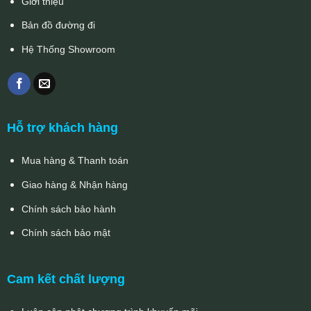
Giới thiệu
Bản đồ đường đi
Hệ Thống Showroom
Hỗ trợ khách hàng
Mua hàng & Thanh toán
Giao hàng & Nhận hàng
Chính sách bảo hành
Chính sách bảo mật
Cam kết chất lượng