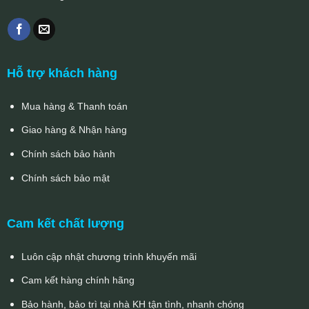
Hỗ trợ khách hàng
Mua hàng & Thanh toán
Giao hàng & Nhận hàng
Chính sách bảo hành
Chính sách bảo mật
Cam kết chất lượng
Luôn cập nhật chương trình khuyến mãi
Cam kết hàng chính hãng
Bảo hành, bảo trì tại nhà KH tận tình, nhanh chóng