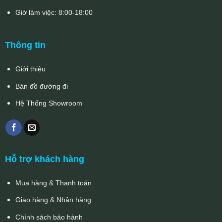
Giờ làm việc: 8:00-18:00
Thông tin
Giới thiệu
Bản đồ đường đi
Hệ Thống Showroom
Hỗ trợ khách hàng
Mua hàng & Thanh toán
Giao hàng & Nhận hàng
Chính sách bảo hành