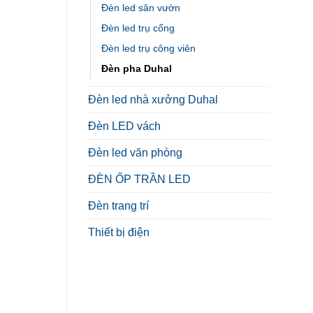
Đèn led sân vườn
Đèn led trụ cổng
Đèn led trụ công viên
Đèn pha Duhal
Đèn led nhà xưởng Duhal
Đèn LED vách
Đèn led văn phòng
ĐÈN ỐP TRẦN LED
Đèn trang trí
Thiết bị điện