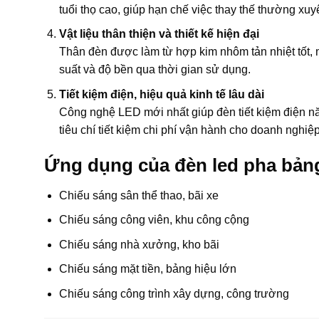
tuổi thọ cao, giúp hạn chế việc thay thế thường xuy
Vật liệu thân thiện và thiết kế hiện đại
Thân đèn được làm từ hợp kim nhôm tản nhiệt tốt, 
suất và độ bền qua thời gian sử dụng.
Tiết kiệm điện, hiệu quả kinh tế lâu dài
Công nghệ LED mới nhất giúp đèn tiết kiệm điện 
tiêu chí tiết kiệm chi phí vận hành cho doanh nghiệp
Ứng dụng của đèn led pha bả
Chiếu sáng sân thể thao, bãi xe
Chiếu sáng công viên, khu công cộng
Chiếu sáng nhà xưởng, kho bãi
Chiếu sáng mặt tiền, bảng hiệu lớn
Chiếu sáng công trình xây dựng, công trường