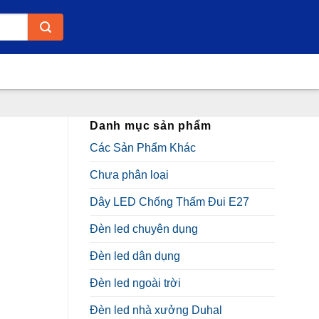
Danh mục sản phẩm
Các Sản Phẩm Khác
Chưa phân loại
Dây LED Chống Thấm Đui E27
Đèn led chuyên dụng
Đèn led dân dụng
Đèn led ngoài trời
Đèn led nhà xưởng Duhal