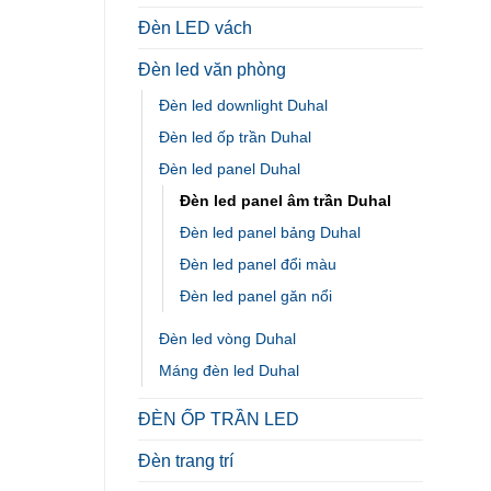
Đèn LED vách
Đèn led văn phòng
Đèn led downlight Duhal
Đèn led ốp trần Duhal
Đèn led panel Duhal
Đèn led panel âm trần Duhal
Đèn led panel bảng Duhal
Đèn led panel đổi màu
Đèn led panel găn nổi
Đèn led vòng Duhal
Máng đèn led Duhal
ĐÈN ỐP TRẦN LED
Đèn trang trí