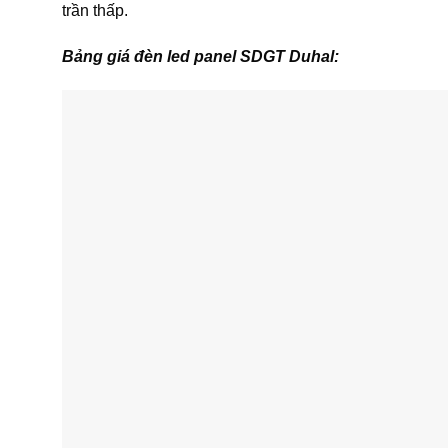
trần thấp.
Bảng giá đèn led panel SDGT Duhal: